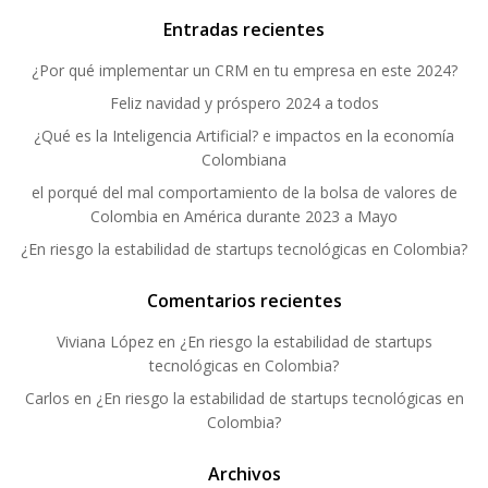
Entradas recientes
¿Por qué implementar un CRM en tu empresa en este 2024?
Feliz navidad y próspero 2024 a todos
¿Qué es la Inteligencia Artificial? e impactos en la economía
Colombiana
el porqué del mal comportamiento de la bolsa de valores de
Colombia en América durante 2023 a Mayo
¿En riesgo la estabilidad de startups tecnológicas en Colombia?
Comentarios recientes
Viviana López
en
¿En riesgo la estabilidad de startups
tecnológicas en Colombia?
Carlos
en
¿En riesgo la estabilidad de startups tecnológicas en
Colombia?
Archivos