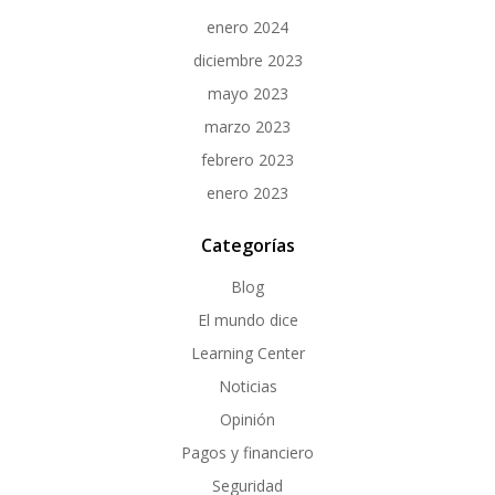
enero 2024
diciembre 2023
mayo 2023
marzo 2023
febrero 2023
enero 2023
Categorías
Blog
El mundo dice
Learning Center
Noticias
Opinión
Pagos y financiero
Seguridad