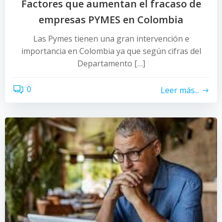
Factores que aumentan el fracaso de
empresas PYMES en Colombia
Las Pymes tienen una gran intervención e
importancia en Colombia ya que según cifras del
Departamento […]
0
Leer más...