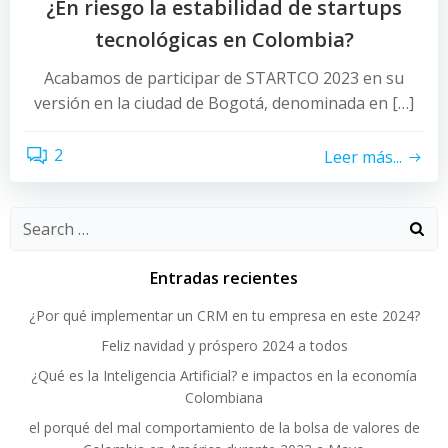
¿En riesgo la estabilidad de startups
tecnológicas en Colombia?
Acabamos de participar de STARTCO 2023 en su
versión en la ciudad de Bogotá, denominada en […]
2
Leer más...
Search
for:
Entradas recientes
¿Por qué implementar un CRM en tu empresa en este 2024?
Feliz navidad y próspero 2024 a todos
¿Qué es la Inteligencia Artificial? e impactos en la economía
Colombiana
el porqué del mal comportamiento de la bolsa de valores de