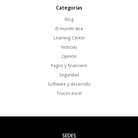
Categorías
Blog
El mundo dice
Learning Center
Noticias
Opinión
Pagos y financiero
Seguridad
Software y desarrollo
Trucos excel
SEDES