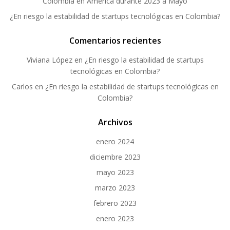
Colombia en América durante 2023 a Mayo
¿En riesgo la estabilidad de startups tecnológicas en Colombia?
Comentarios recientes
Viviana López
en
¿En riesgo la estabilidad de startups
tecnológicas en Colombia?
Carlos
en
¿En riesgo la estabilidad de startups tecnológicas en
Colombia?
Archivos
enero 2024
diciembre 2023
mayo 2023
marzo 2023
febrero 2023
enero 2023