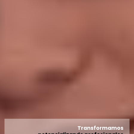
Transformamos