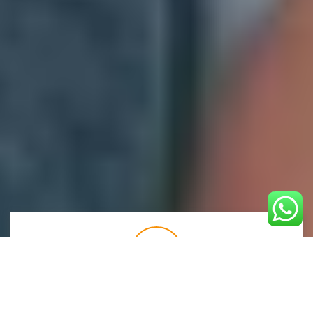
CICLOS DE CURSOS EN